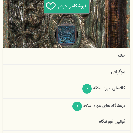
بازدید کننده ها:
1
خانه
بیوگرافی
کالاهای مورد علاقه
0
فروشگاه های مورد علاقه
1
قوانین فروشگاه