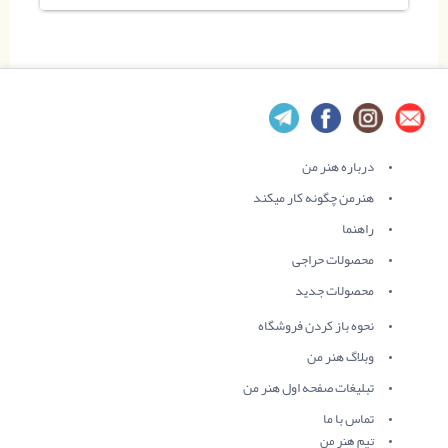
درباره هنر من
هنرمن چگونه کار میکند
راهنما
محصولات حراجی
محصولات جدید
نحوه باز کردن فروشگاه
وبلاگ هنر من
تبلیغات صفحه اول هنر من
تماس با ما
تیم هنر من