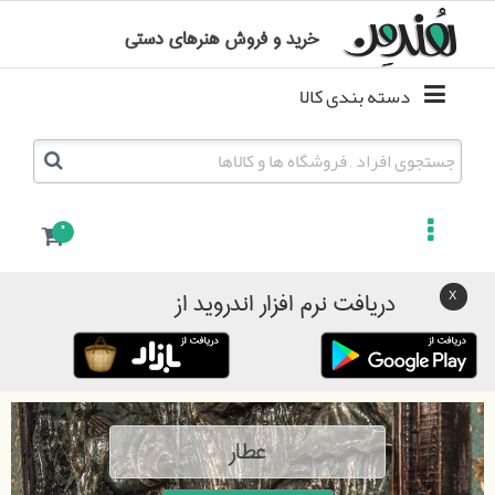
خرید و فروش هنرهای دستی
دسته بندی کالا
0
دریافت نرم افزار اندروید از
عطار