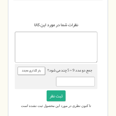
نظرات شما در مورد این کالا
جمع دو عدد 9 + 5 چند می شود؟
تا کنون نظری در مورد این محصول ثبت نشده است