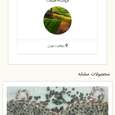
فروشگاه طبیعت
موقعیت:تهران
محصولات مشابه