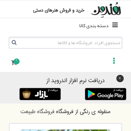
خرید و فروش هنرهای دستی
دسته بندی کالا
0
دریافت نرم افزار اندروید از
منقوله ی رنگی
از فروشگاه
فروشگاه طبیعت