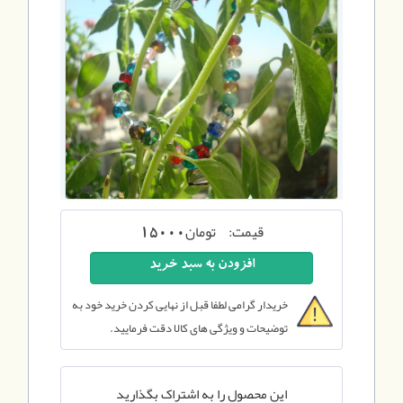
قیمت:
تومان
15000
خریدار گرامی لطفا قبل از نهایی کردن خرید خود به
توضیحات و ویژگی های کالا دقت فرمایید.
این محصول را به اشتراک بگذارید