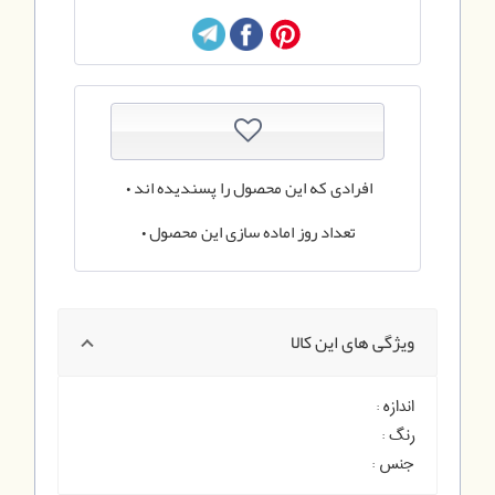
افرادی که این محصول را پسندیده اند
0
تعداد روز اماده سازی این محصول
0
ویژگی های این کالا
اندازه :
رنگ :
جنس :