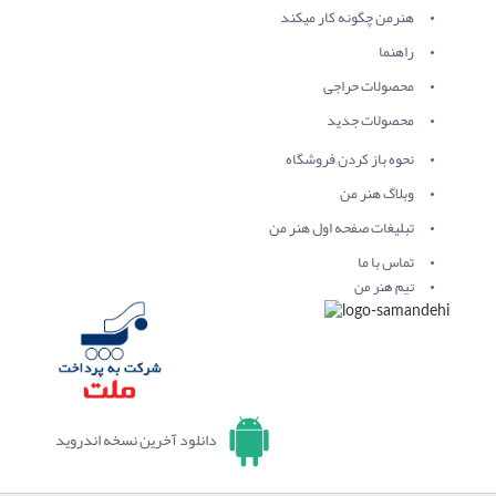
هنرمن چگونه کار میکند
راهنما
محصولات حراجی
محصولات جدید
نحوه باز کردن فروشگاه
وبلاگ هنر من
تبلیغات صفحه اول هنر من
تماس با ما
تیم هنر من
دانلود آخرین نسخه اندروید