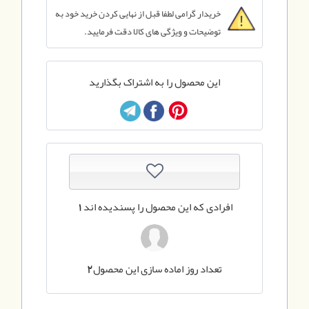
خریدار گرامی لطفا قبل از نهایی کردن خرید خود به
توضیحات و ویژگی های کالا دقت فرمایید.
این محصول را به اشتراک بگذارید
افرادی که این محصول را پسندیده اند
1
تعداد روز اماده سازی این محصول
2