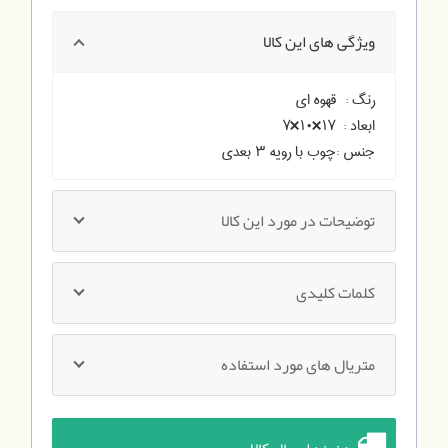
ویژگی های این کالا
رنگ :
قهوه ای
ابعاد :
۱۷×۱۰×۷
جنس :
چوب با رویه ۳ بعدی
توضیحات در مورد این کالا
کلمات کلیدی
متریال های مورد استفاده