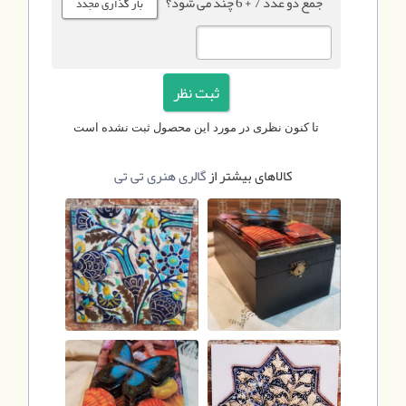
جمع دو عدد 7 + 6 چند می شود؟
تا کنون نظری در مورد این محصول ثبت نشده است
کالاهای بیشتر از
گالری هنری تی تی