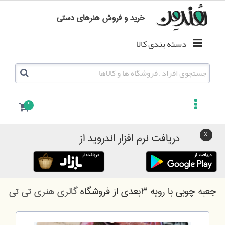
خرید و فروش هنرهای دستی
دسته بندی کالا
0
دریافت نرم افزار اندروید از
جعبه چوبی با رویه ۳بعدی
از فروشگاه
گالری هنری تی تی