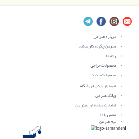
درباره هنر من
هنرمن چگونه کار میکند
راهنما
محصولات حراجی
محصولات جدید
نحوه باز کردن فروشگاه
وبلاگ هنر من
تبلیغات صفحه اول هنر من
تماس با ما
تیم هنر من