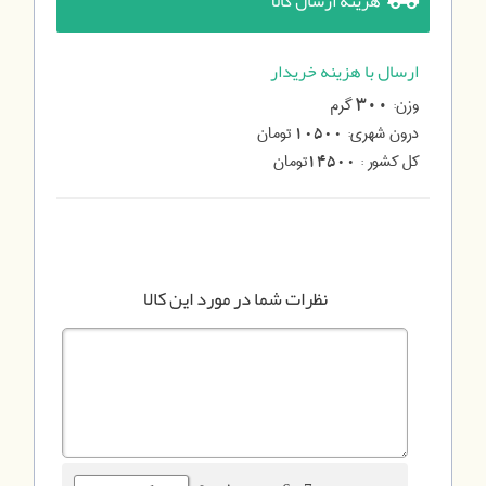
هزینه ارسال کالا
ارسال با هزینه خریدار
وزن:
گرم
300
درون شهری:
تومان
10500
کل کشور :
تومان
14500
نظرات شما در مورد این کالا