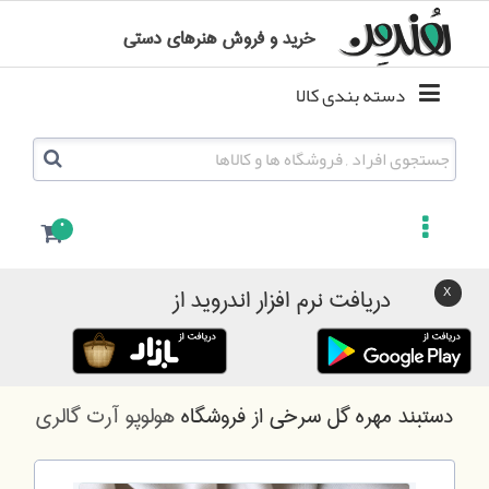
خرید و فروش هنرهای دستی
دسته بندی کالا
0
دریافت نرم افزار اندروید از
دستبند مهره گل سرخی
از فروشگاه
هولوپو آرت گالری