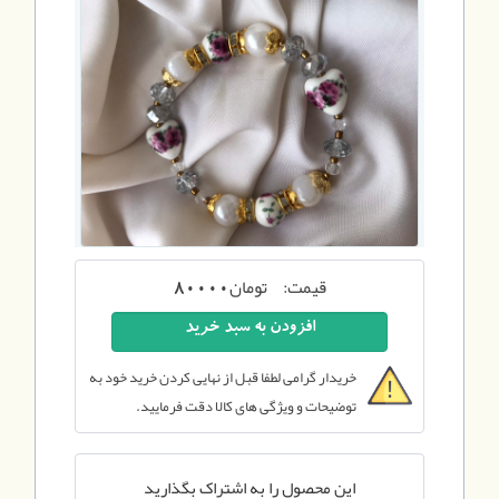
قیمت:
تومان
80000
خریدار گرامی لطفا قبل از نهایی کردن خرید خود به
توضیحات و ویژگی های کالا دقت فرمایید.
این محصول را به اشتراک بگذارید