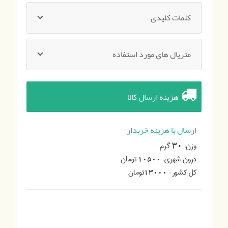
کلمات کلیدی
متریال های مورد استفاده
هزینه ارسال کالا
ارسال با هزینه خریدار
وزن:
گرم
30
درون شهری:
تومان
10500
کل کشور :
تومان
13000