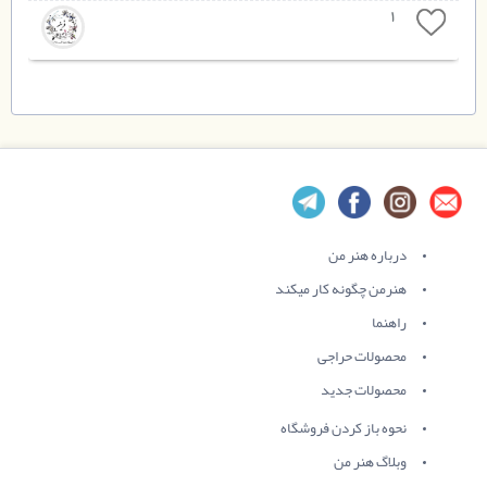
1
درباره هنر من
هنرمن چگونه کار میکند
راهنما
محصولات حراجی
محصولات جدید
نحوه باز کردن فروشگاه
وبلاگ هنر من