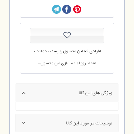
افرادی که این محصول را پسندیده اند
0
تعداد روز اماده سازی این محصول
0
ویژگی های این کالا
توضیحات در مورد این کالا