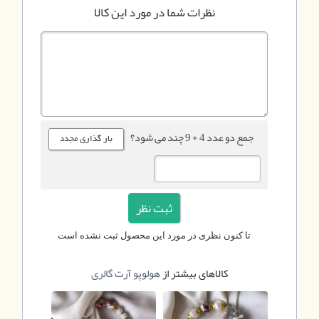
نظرات شما در مورد این کالا
جمع دو عدد 4 + 9 چند می شود؟
تا کنون نظری در مورد این محصول ثبت نشده است
کالاهای بیشتر از
هولوپو آرت گالری