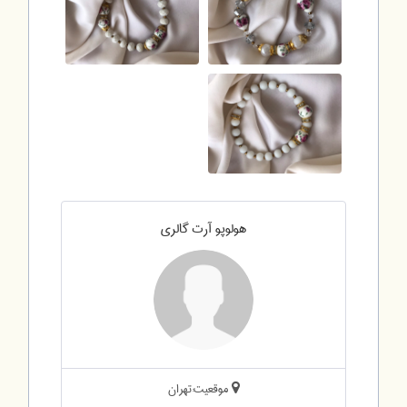
هولوپو آرت گالری
موقعیت:تهران